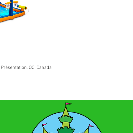
 Présentation, QC, Canada