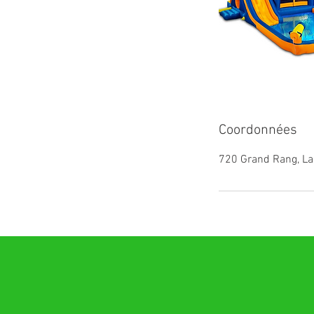
Coordonnées
720 Grand Rang, La