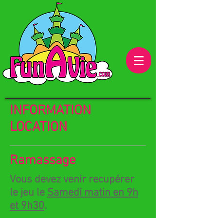
INFORMATION
LOCATION
Ramassage
Vous devez venir recupérer
le jeu le
Samedi matin en 9h
et 9h30
.