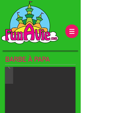
BARBE À PAPA