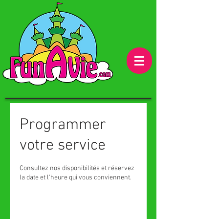
Programmer
votre service
Consultez nos disponibilités et réservez
la date et l'heure qui vous conviennent.